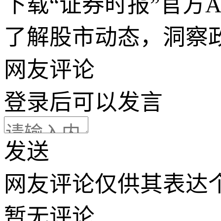
下载“证券时报”官方
了解股市动态，洞察
网友评论
登录
后可以发言
发送
网友评论仅供其表达
暂无评论