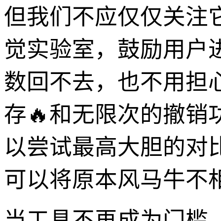
但我们不应仅仅关注
觉实验室，鼓励用户
数回不去，也不用担
存🔥和无限次的撤
以尝试最高大胆的对
可以将原本风马牛不
当工具不再成为门槛，