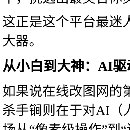
这正是这个平台最迷
大器。
从小白到大神：AI
如果说在线改图网的
杀手锏则在于对AI
场从“像素级操作”到