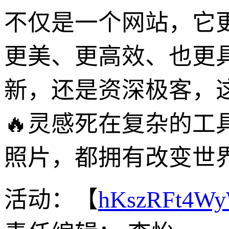
不仅是一个网站，它
更美、更高效、也更
新，还是资深极客，
🔥灵感死在复杂的
照片，都拥有改变世
活动：【
hKszRFt4W