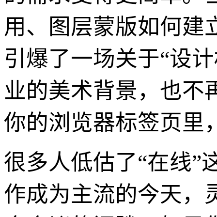
用、图层蒙版如何建
引爆了一场关于“设
业的美术背景，也不
你的浏览器标签页里
很多人低估了“在线
作成为主流的今天，