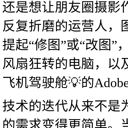
还是想让朋友圈摄影
反复折磨的运营人，
提起“修图”或“改图
风扇狂转的电脑，以
飞机驾驶舱💡的AdobeP
技术的迭代从来不是
的需求变得更简单。当