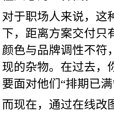
对于职场人来说，这
下，距离方案交付只
颜色与品牌调性不符
现的杂物。在过去，
要面对他们“排期已满
而现在，通过在线改