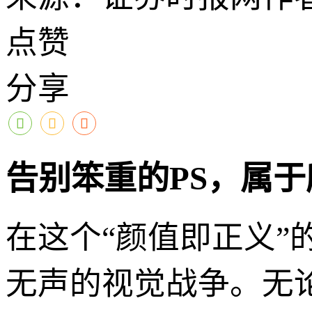
点赞
分享
告别笨重的PS，属于
在这个“颜值即正义
无声的视觉战争。无