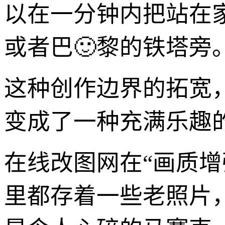
以在一分钟内把站在
或者巴🙂黎的铁塔旁
这种创作边界的拓宽
变成了一种充满乐趣的
在线改图网在“画质
里都存着一些老照片