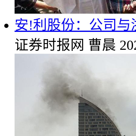
安!利股份：公司
证券时报网
曹晨
20