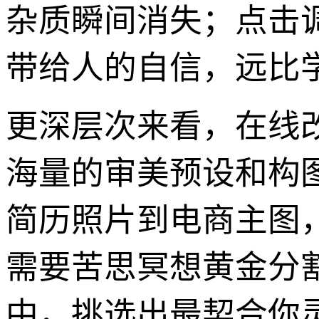
杂质瞬间消失；点击
带给人的自信，远比
更深层次来看，在线
海量的审美预设和构
简历照片到电商主图
需要苦思冥想黄金分
中，挑选出最契合你