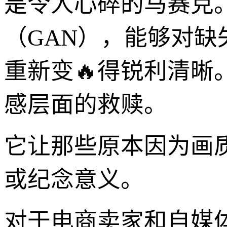
是令人心碎的马赛克
（GAN），能够对缺
重新变🔥得锐利清
感层面的救赎。
它让那些原本因为画
或纪念意义。
对于电商卖家和自媒