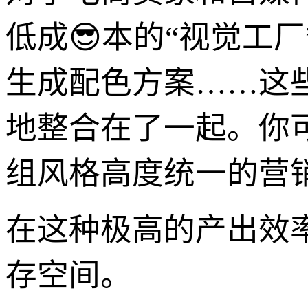
低成😎本的“视觉工
生成配色方案……这
地整合在了一起。你
组风格高度统一的营
在这种极高的产出效
存空间。