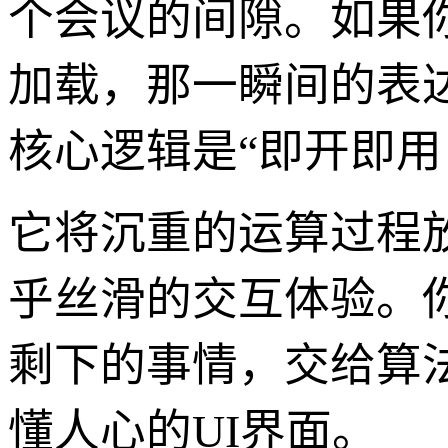
个会议的间隙。如果
加载，那一瞬间的表
核心逻辑是“即开即用
它将沉重的运算过程
乎丝滑的交互体验。
剩下的事情，交给算
懂人心的UI界面。