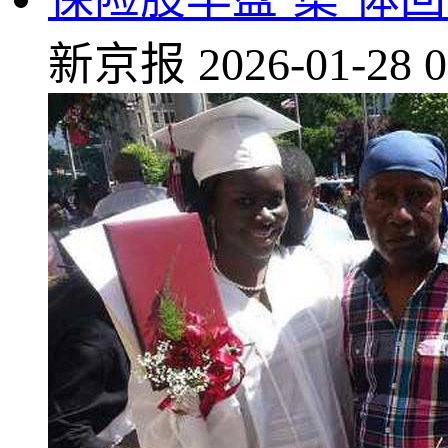
新京报
2026-01-28 0