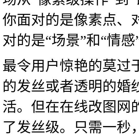
你面对的是像素点、
对的是“场景”和“情感
最令用户惊艳的莫过于
的发丝或者透明的婚
活。但在在线改图网
了发丝级。只需一秒