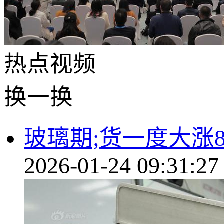
热点
视频
换一换
玻璃期;货一度大涨
2026-01-24 09:31:27