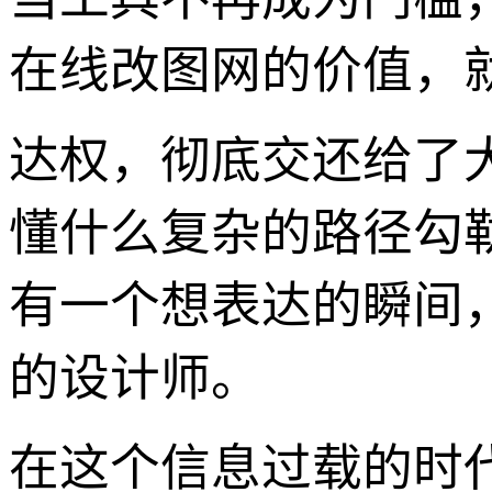
在线改图网的价值，
达权，彻底交还给了
懂什么复杂的路径勾
有一个想表达的瞬间
的设计师。
在这个信息过载的时