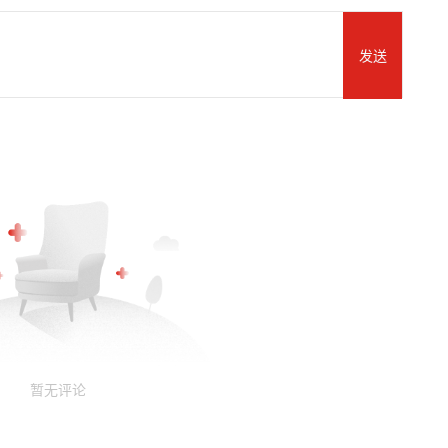
发送
暂无评论