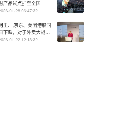
财产品试点扩至全国
2026-01-28 06:47:32
阿里、,京东、美团港股同
日下跌，对于外卖大战，
市场在担心什么？
2026-01-22 12:13:32