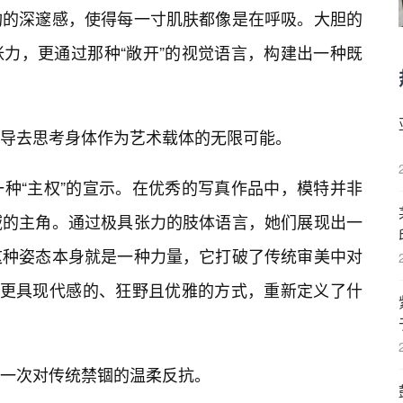
构的深邃感，使得每一寸肌肤都像是在呼吸。大胆的
力，更通过那种“敞开”的视觉语言，构建出一种既
导去思考身体作为艺术载体的无限可能。
一种“主权”的宣示。在优秀的写真作品中，模特并非
域的主角。通过极具张力的肢体语言，她们展现出一
这种姿态本身就是一种力量，它打破了传统审美中对
种更具现代感的、狂野且优雅的方式，重新定义了什
是一次对传统禁锢的温柔反抗。