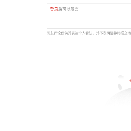
登录
后可以发言
网友评论仅供其表达个人看法，并不表明证券时报立场