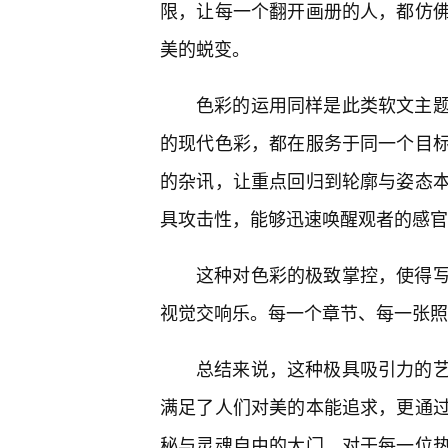
限，让每一个翻开画册的人，都仿
美的蜕变。
色彩的运用同样是此类软文主
的现代色彩，都在服务于同一个目
的杂讯，让重点回归到轮廓与姿态
具攻击性，能够迅速唤醒观者的感官
这种对色彩的极致掌控，使得
视觉交响乐。每一个章节、每一张照
总结来说，这种极具吸引力的
满足了人们对美的本能追求，更通
秘与灵魂自由的大门。对于每一位热