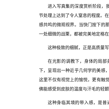
进入写真集的深度赏析阶段，我
节处理上达到了令人窒息的程度。在P
感共鸣的微观视界。当快门按下的
一处细微的战栗，都被完美地定格在
这种极致的细腻，正是高质量写
在光影的调教下，身体的局部
下，呈现出一种近乎几何学的美感
这里不仅有视觉上的愉悦，更有触
佛能感受到皮肤的温度与汗毛的轻颤
这种身临其境的带入感，是普